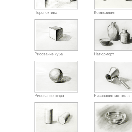
Перспектива
Композиция
Рисование куба
Натюрморт
Рисование шара
Рисование металла