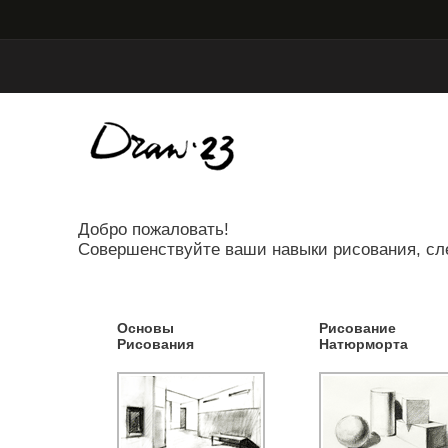
Добро пожаловать!
Совершенствуйте ваши навыки рисования, сл
Основы
Рисование
Рисования
Натюрморта